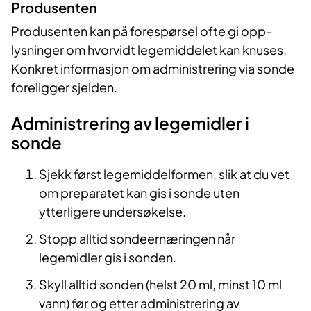
Produsenten
Produsenten kan på forespørsel ofte gi opp-
lysninger om hvorvidt legemiddelet kan knuses.
Konkret informasjon om administrering via sonde
foreligger sjelden.
Administrering av legemidler i
sonde
Sjekk først legemiddelformen, slik at du vet
om preparatet kan gis i sonde uten
ytterligere undersøkelse.
Stopp alltid sondeernæringen når
legemidler gis i sonden.
Skyll alltid sonden (helst 20 ml, minst 10 ml
vann) før og etter administrering av