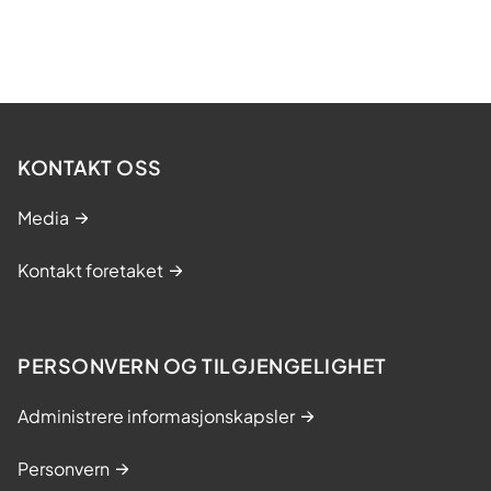
KONTAKT OSS
Media
Kontakt foretaket
PERSONVERN OG TILGJENGELIGHET
Administrere informasjonskapsler
Personvern