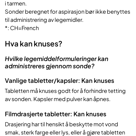
i tarmen.
Sonder beregnet for aspirasjon bør ikke benyttes
til administrering av legemidler.
*: CH=French
Hva kan knuses?
Hvilke legemiddelformuleringer kan
administreres gjennom sonde?
Vanlige tabletter/kapsler: Kan knuses
Tabletten må knuses godt for å forhindre tetting
av sonden. Kapsler med pulver kan åpnes.
Filmdrasjerte tabletter: Kan knuses
Drasjering har til hensikt å beskytte mot vond
smak, sterk farge eller lys, eller å gjøre tabletten