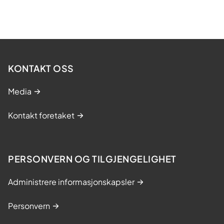
KONTAKT OSS
Media
Kontakt foretaket
PERSONVERN OG TILGJENGELIGHET
Administrere informasjonskapsler
Personvern