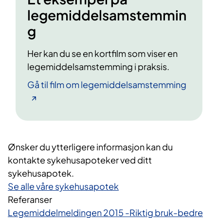
legemiddelsamstemmin
g
Her kan du se en kortfilm som viser en
legemiddelsamstemming i praksis.
Gå til film om legemiddelsamstemming
Ønsker du ytterligere informasjon kan du
kontakte sykehusapoteker ved ditt
sykehusapotek.
Se alle våre sykehusapotek
Referanser
Legemiddelmeldingen 2015 -Riktig bruk-bedre