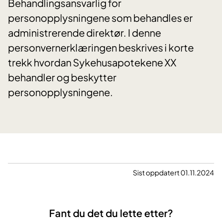
Behandlingsansvarlig for
personopplysningene som behandles er
administrerende direktør. I denne
personvernerklæringen beskrives i korte
trekk hvordan Sykehusapotekene XX
behandler og beskytter
personopplysningene.
Sist oppdatert 01.11.2024
Fant du det du lette etter?