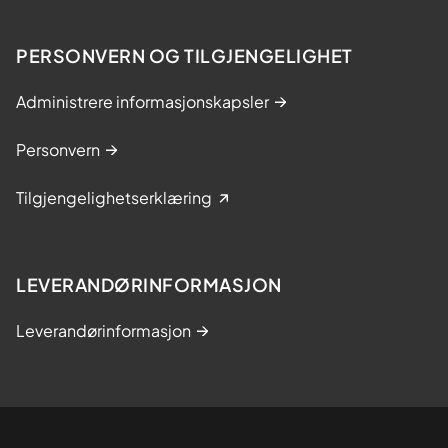
PERSONVERN OG TILGJENGELIGHET
Administrere informasjonskapsler
Personvern
Tilgjengelighetserklæring
LEVERANDØRINFORMASJON
Leverandørinformasjon