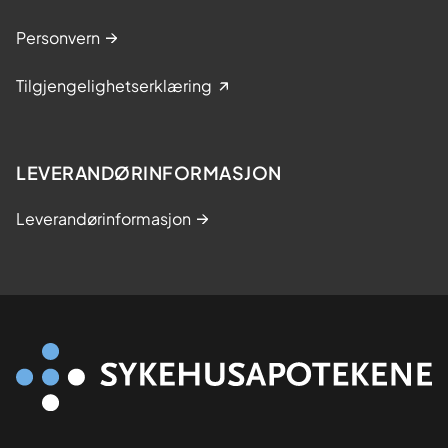
Personvern
Tilgjengelighetserklæring
LEVERANDØRINFORMASJON
Leverandørinformasjon