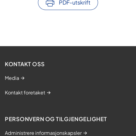
PDF-utskrift
KONTAKT OSS
Media
Kontakt foretaket
PERSONVERN OG TILGJENGELIGHET
Administrere informasjonskapsler