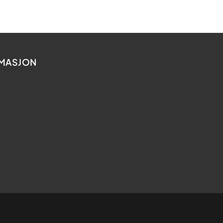
MASJON