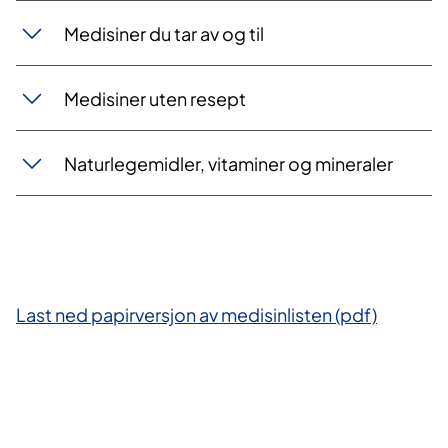
Medisiner du tar av og til
Medisiner uten resept
Naturlegemidler, vitaminer og mineraler
Last ned papirversjon av medisinlisten (pdf)