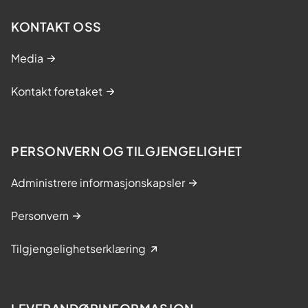
KONTAKT OSS
Media
Kontakt foretaket
PERSONVERN OG TILGJENGELIGHET
Administrere informasjonskapsler
Personvern
Tilgjengelighetserklæring