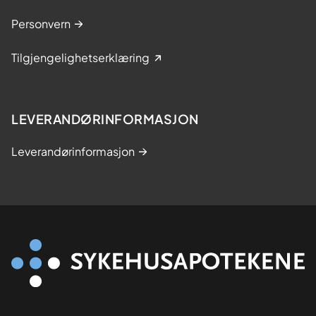
Personvern
Tilgjengelighetserklæring
LEVERANDØRINFORMASJON
Leverandørinformasjon