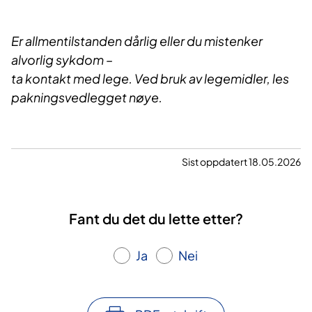
Er allmentilstanden dårlig eller du mistenker
alvorlig sykdom –
ta kontakt med lege. Ved bruk av legemidler, les
pakningsvedlegget nøye.
Sist oppdatert 18.05.2026
Fant du det du lette etter?
Ja
Nei