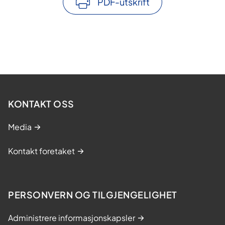
PDF-utskrift
KONTAKT OSS
Media
Kontakt foretaket
PERSONVERN OG TILGJENGELIGHET
Administrere informasjonskapsler