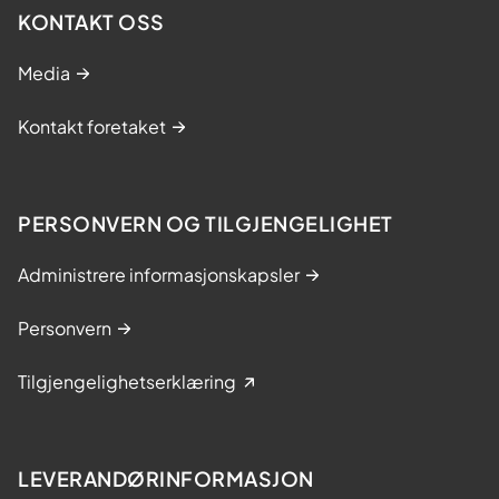
KONTAKT OSS
Media
Kontakt foretaket
PERSONVERN OG TILGJENGELIGHET
Administrere informasjonskapsler
Personvern
Tilgjengelighetserklæring
LEVERANDØRINFORMASJON