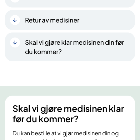
Retur av medisiner
Skal vi gjøre klar medisinen din før
du kommer?
Skal vi gjøre medisinen klar
før du kommer?
Du kan bestille at vi gjør medisinen din og