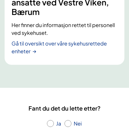
ansatte ved Vestre Viken,
Bærum
Her finner du informasjon rettet til personell
ved sykehuset.
Gå til oversikt over våre sykehusrettede
enheter
Fant du det du lette etter?
Ja
Nei