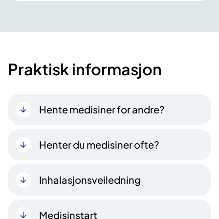
Praktisk informasjon
Hente medisiner for andre?
Henter du medisiner ofte?
Inhalasjonsveiledning
Medisinstart