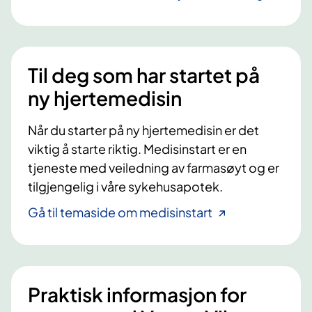
Til deg som har startet på
ny hjertemedisin
Når du starter på ny hjertemedisin er det
viktig å starte riktig. Medisinstart er en
tjeneste med veiledning av farmasøyt og er
tilgjengelig i våre sykehusapotek.
Gå til temaside om medisinstart
Praktisk informasjon for