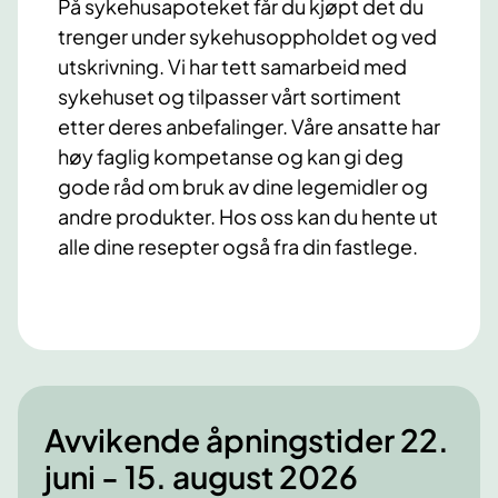
På sykehusapoteket får du kjøpt det du
trenger under sykehusoppholdet og ved
utskrivning. Vi har tett samarbeid med
sykehuset og tilpasser vårt sortiment
etter deres anbefalinger. Våre ansatte har
høy faglig kompetanse og kan gi deg
gode råd om bruk av dine legemidler og
andre produkter. Hos oss kan du hente ut
alle dine resepter også fra din fastlege.
Avvikende åpningstider 22.
juni - 15. august 2026