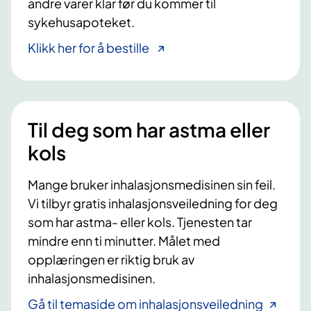
andre varer klar før du kommer til
sykehusapoteket.
Klikk her for å bestille
Til deg som har astma eller
kols
Mange bruker inhalasjonsmedisinen sin feil.
Vi tilbyr gratis inhalasjonsveiledning for deg
som har astma- eller kols. Tjenesten tar
mindre enn ti minutter. Målet med
opplæringen er riktig bruk av
inhalasjonsmedisinen.
Gå til temaside om inhalasjonsveiledning