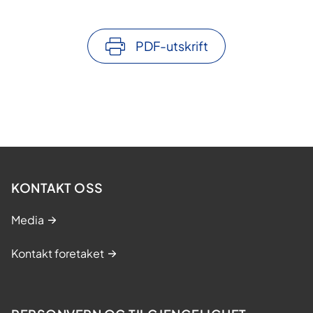
PDF-utskrift
KONTAKT OSS
Media
Kontakt foretaket