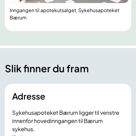
Inngangen til apotekutsalget, Sykehusapoteket
Bærum
Slik finner du fram
Adresse
Sykehusapoteket Bærum ligger til venstre
innenfor hovedinngangen til Bærum
sykehus.