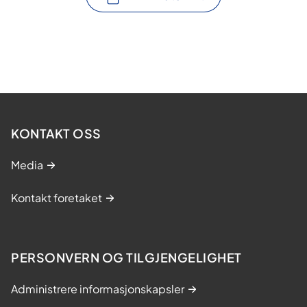
KONTAKT OSS
Media
Kontakt foretaket
PERSONVERN OG TILGJENGELIGHET
Administrere informasjonskapsler