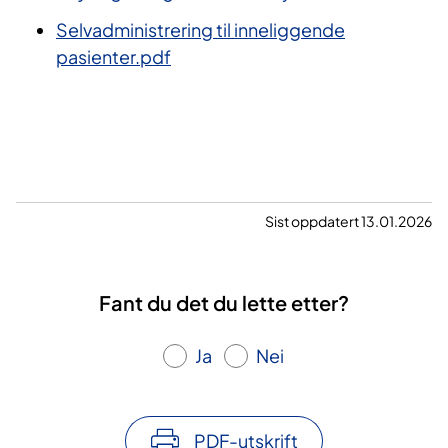
Selvadministrering til inneliggende
pasienter.pdf
Sist oppdatert 13.01.2026
Fant du det du lette etter?
Ja
Nei
PDF-utskrift