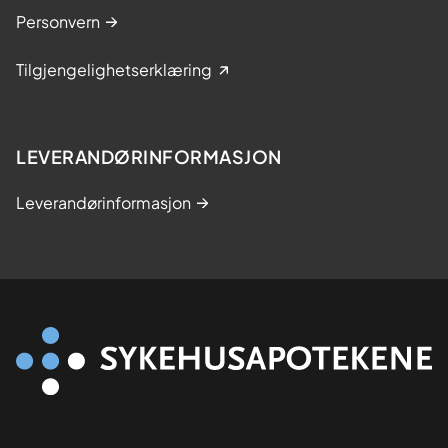
Personvern
Tilgjengelighetserklæring
LEVERANDØRINFORMASJON
Leverandørinformasjon